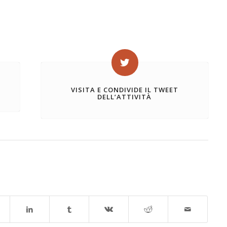
VISITA E CONDIVIDE IL TWEET
DELL’ATTIVITÀ