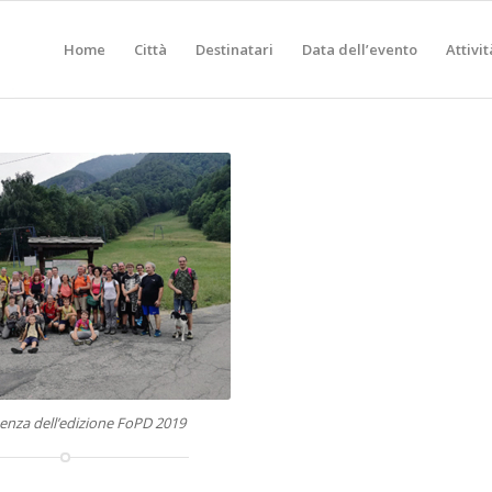
Home
Città
Destinatari
Data dell’evento
Attivit
tenza dell’edizione FoPD 2019