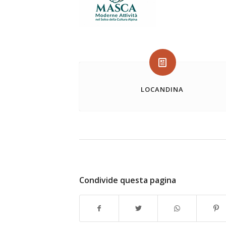
LOCANDINA
Condivide questa pagina