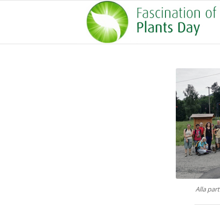
Alla par