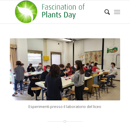
Esperimenti presso il laboratorio del liceo