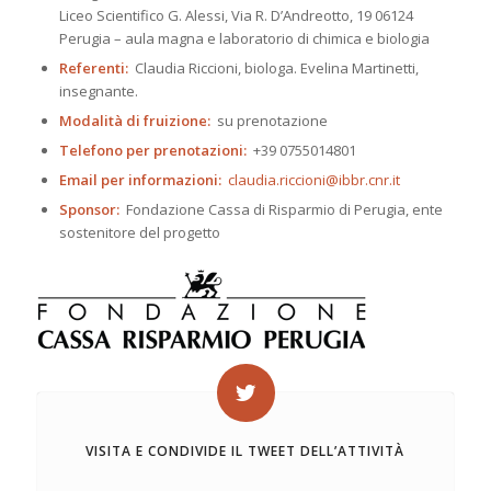
Liceo Scientifico G. Alessi, Via R. D’Andreotto, 19 06124
Perugia – aula magna e laboratorio di chimica e biologia
Referenti:
Claudia Riccioni, biologa. Evelina Martinetti,
insegnante.
Modalità di fruizione:
su prenotazione
Telefono per prenotazioni:
+39 0755014801
Email per informazioni:
claudia.riccioni@ibbr.cnr.it
Sponsor:
Fondazione Cassa di Risparmio di Perugia, ente
sostenitore del progetto
VISITA E CONDIVIDE IL TWEET DELL’ATTIVITÀ