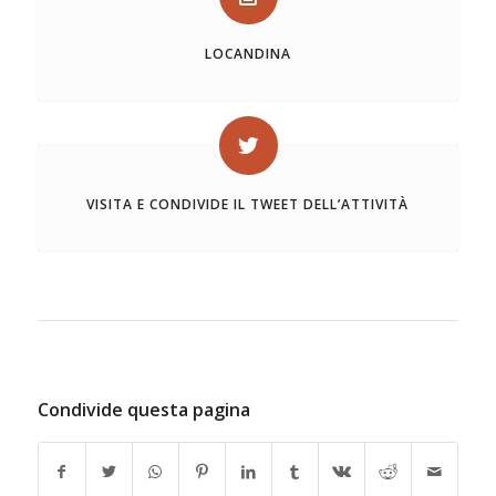
LOCANDINA
VISITA E CONDIVIDE IL TWEET DELL’ATTIVITÀ
Condivide questa pagina