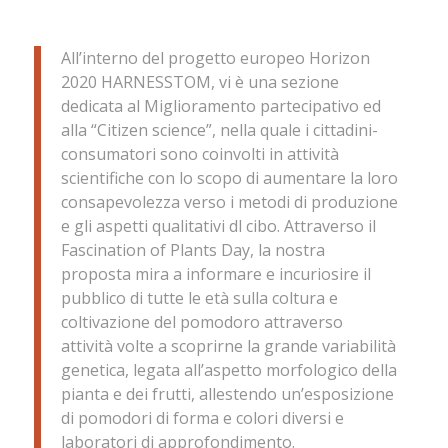
All’interno del progetto europeo Horizon
2020 HARNESSTOM, vi è una sezione
dedicata al Miglioramento partecipativo ed
alla “Citizen science”, nella quale i cittadini-
consumatori sono coinvolti in attività
scientifiche con lo scopo di aumentare la loro
consapevolezza verso i metodi di produzione
e gli aspetti qualitativi dl cibo. Attraverso il
Fascination of Plants Day, la nostra
proposta mira a informare e incuriosire il
pubblico di tutte le età sulla coltura e
coltivazione del pomodoro attraverso
attività volte a scoprirne la grande variabilità
genetica, legata all’aspetto morfologico della
pianta e dei frutti, allestendo un’esposizione
di pomodori di forma e colori diversi e
laboratori di approfondimento.