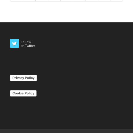
Follow
on Twitter
Privacy Policy
Cookie Policy