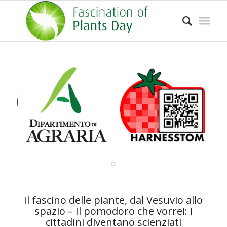
Il fascino delle piante, dal Vesuvio allo
spazio – Il pomodoro che vorrei: i
cittadini diventano scienziati